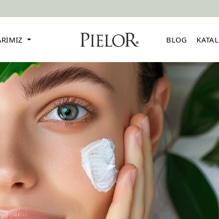
ARIMIZ
BLOG
KATA