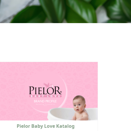
Pielor Baby Love Katalog