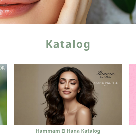
Katalog
Hammam El Hana Katalog