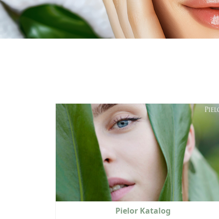
Pielor Katalog