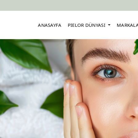
ANASAYFA
PIELOR DÜNYASI
MARKAL